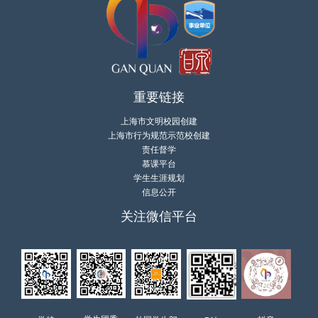
重要链接
上海市文明校园创建
上海市行为规范示范校创建
责任督学
慕课平台
学生生涯规划
信息公开
关注微信平台